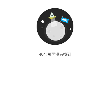
404: 页面没有找到