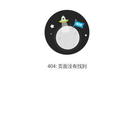
404: 页面没有找到